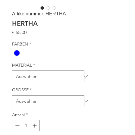
Artikelnummer: HERTHA
HERTHA
Preis
€ 65,00
FARBEN
*
MATERIAL
*
GRÖSSE
*
Anzahl
*