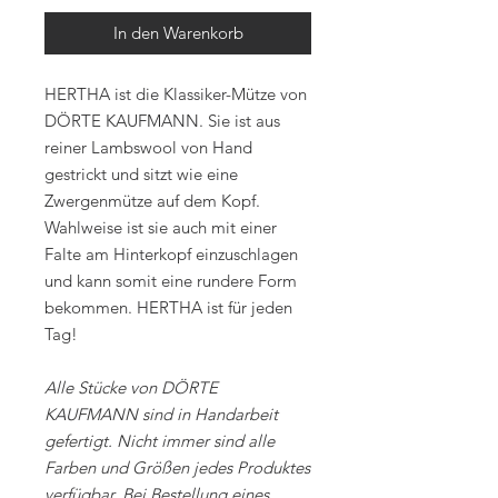
In den Warenkorb
HERTHA ist die Klassiker-Mütze von
DÖRTE KAUFMANN. Sie ist aus
reiner Lambswool von Hand
gestrickt und sitzt wie eine
Zwergenmütze auf dem Kopf.
Wahlweise ist sie auch mit einer
Falte am Hinterkopf einzuschlagen
und kann somit eine rundere Form
bekommen. HERTHA ist für jeden
Tag!
Alle Stücke von DÖRTE
KAUFMANN sind in Handarbeit
gefertigt. Nicht immer sind alle
Farben und Größen jedes Produktes
verfügbar. Bei Bestellung eines