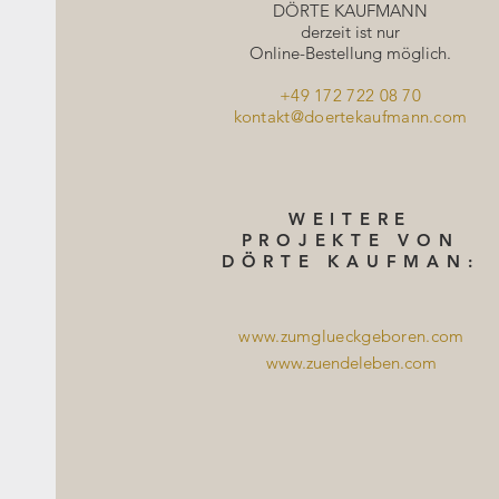
DÖRTE KAUFMANN
derzeit ist nur
Online-Bestellung möglich.
+49 172 722 08 70
kontakt@doertekaufmann.com
WEITERE
PROJEKTE VON
DÖRTE KAUFMAN:
www.zumglueckgeboren.com
www.zuendeleben.com