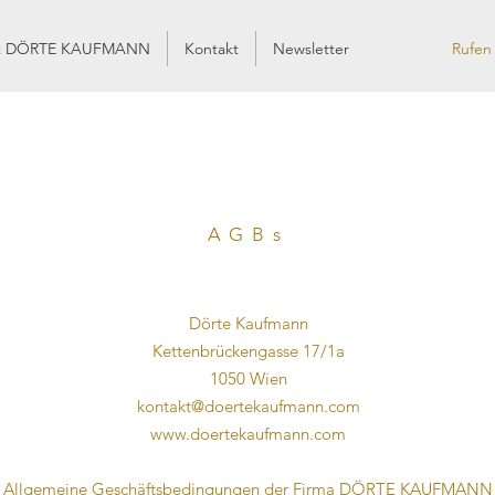
st DÖRTE KAUFMANN
Kontakt
Newsletter
Rufen
AGBs
Dörte Kaufmann
Kettenbrückengasse 17/1a
1050 Wien
kontakt@doertekaufmann.com
www.doertekaufmann.com
Allgemeine Geschäftsbedingungen der Firma DÖRTE KAUFMANN