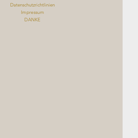
Datenschutzrichtlinien
Impressum
DANKE